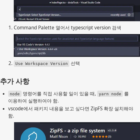
Command Palette 열어서 typescript version 검색
 선택
Use Workspace Version
추가 사항
 명령어를 직접 사용할 일이 있을 때, 
 를 
node
yarn node
이용하여 실행하여야 함.
vscode에서 패키지 내용을 보고 싶다면 ZipFS 확장 설치해야 
함.