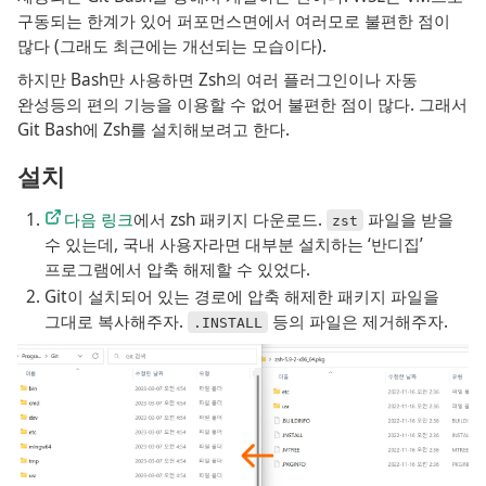
구동되는 한계가 있어 퍼포먼스면에서 여러모로 불편한 점이
많다 (그래도 최근에는 개선되는 모습이다).
하지만 Bash만 사용하면 Zsh의 여러 플러그인이나 자동
완성등의 편의 기능을 이용할 수 없어 불편한 점이 많다. 그래서
Git Bash에 Zsh를 설치해보려고 한다.
설치
다음 링크
에서 zsh 패키지 다운로드. 
 파일을 받을 
zst
수 있는데, 국내 사용자라면 대부분 설치하는 ‘반디집’ 
프로그램에서 압축 해제할 수 있었다.
Git이 설치되어 있는 경로에 압축 해제한 패키지 파일을 
그대로 복사해주자. 
 등의 파일은 제거해주자.
.INSTALL