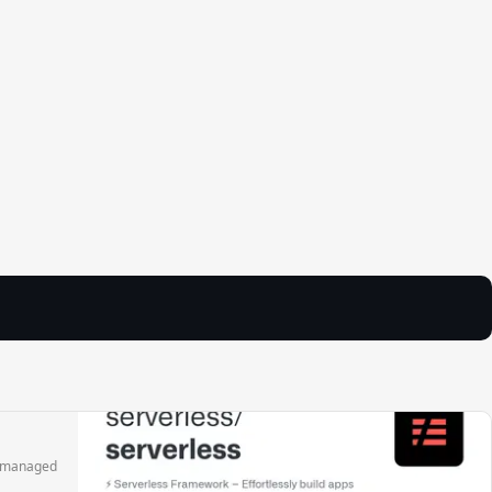
r managed