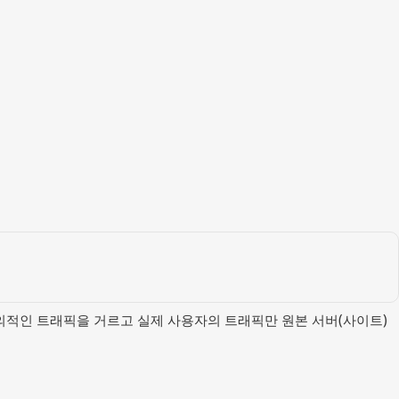
 악의적인 트래픽을 거르고 실제 사용자의 트래픽만 원본 서버(사이트)