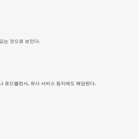
 있는 것으로 보인다.
나 로드밸런서, 유사 서비스 등지에도 해당된다.