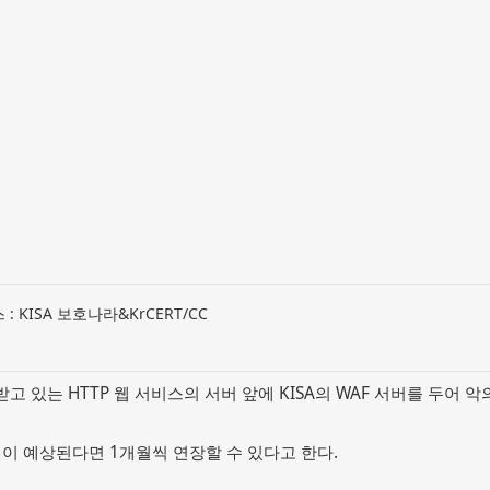
 KISA 보호나라&KrCERT/CC
 있는 HTTP 웹 서비스의 서버 앞에 KISA의 WAF 서버를 두어
격이 예상된다면 1개월씩 연장할 수 있다고 한다.