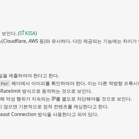
보인다. (
KISA
)
oudflare, AWS 등)와 유사하다. 다만 제공되는 기능에는 차이가
키파일을 제출하여야 한다고 한다.
 헤더에서 아이피를 확인하여야 한다. 이는 다른 역방향 프록시
-For
atelimit 방식으로 동작하는 것으로 보인다.
해 악성 행위가 지속되는 IP를 별도로 차단해야될 것으로 보인다.
하지 않으면 기본적으로 정적 컨텐츠를 캐싱한다고 한다.
st Connection 방식을 사용한다고 되어 있다.