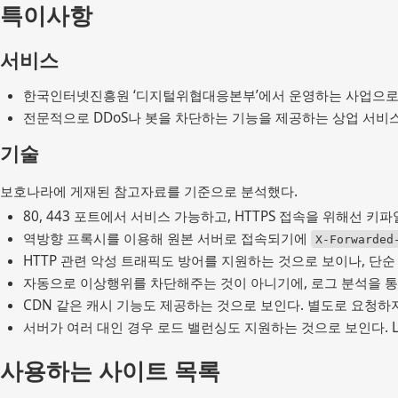
특이사항
서비스
한국인터넷진흥원 ‘디지털위협대응본부’에서 운영하는 사업으로 
전문적으로 DDoS나 봇을 차단하는 기능을 제공하는 상업 서비스(Cl
기술
보호나라에 게재된 참고자료를 기준으로 분석했다.
80, 443 포트에서 서비스 가능하고, HTTPS 접속을 위해선 
역방향 프록시를 이용해 원본 서버로 접속되기에 
X-Forwarded
HTTP 관련 악성 트래픽도 방어를 지원하는 것으로 보이나, 단순 R
자동으로 이상행위를 차단해주는 것이 아니기에, 로그 분석을 통
CDN 같은 캐시 기능도 제공하는 것으로 보인다. 별도로 요청
서버가 여러 대인 경우 로드 밸런싱도 지원하는 것으로 보인다. Lea
사용하는 사이트 목록