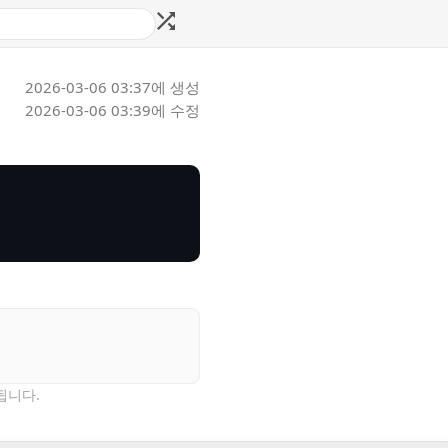
2026-03-06 03:37
에 생성
2026-03-06 03:39
에 수정
됩니다.