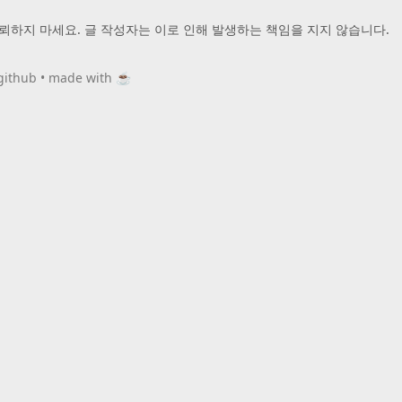
뢰하지 마세요. 글 작성자는 이로 인해 발생하는 책임을 지지 않습니다.
github
•
made with ☕️