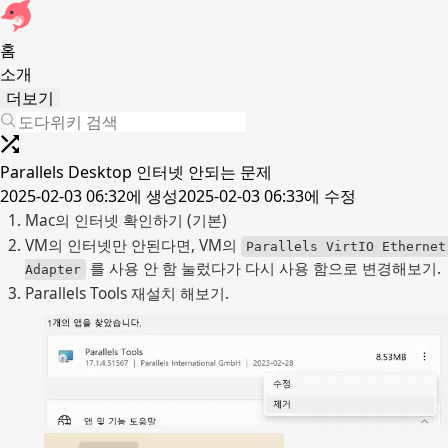
홈
소개
더보기
Parallels Desktop 인터넷 안되는 문제
2025-02-03 06:32
에 생성
2025-02-03 06:33
에 수정
Mac의 인터넷 확인하기 (기본)
VM의 인터넷만 안된다면, VM의 
Parallels VirtIO Ethernet 
 를 사용 안 함 눌렀다가 다시 사용 함으로 변경해보기.
Adapter
Parallels Tools 재설치 해보기.