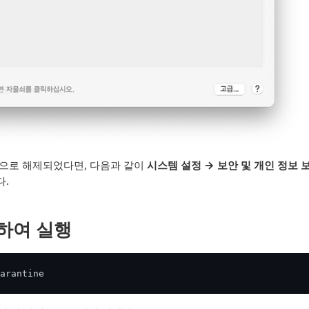
상적으로 해제되었다면, 다음과 같이
시스템 설정 → 보안 및 개인 정보 
다.
용하여 실행
arantine 