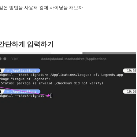
같은 방법을 사용해 강제 사이닝을 해보자
 간단하게 입력하기