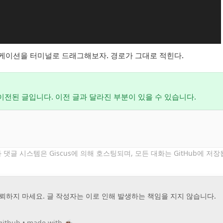
케이션을 터미널로 드래그해보자. 경로가 그대로 적힌다.
서 이전된 글입니다. 이전 글과 달라진 부분이 있을 수 있습니다.
 댓글 시스템은 Giscus에 의해 호스팅되며,
모든 대화는 GitHub에 저장
뢰하지 마세요. 글 작성자는 이로 인해 발생하는 책임을 지지 않습니다.
github
•
made with ☕️