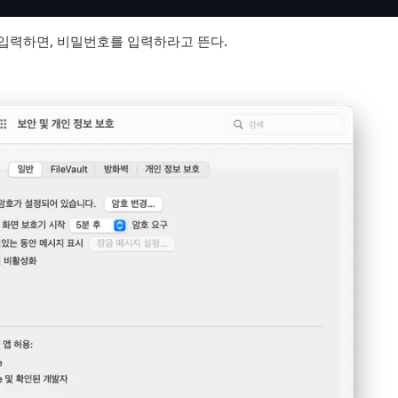
입력하면, 비밀번호를 입력하라고 뜬다.