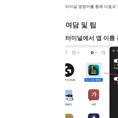
터미널 명령어를 통해 다음과 
여담 및 팁
터미널에서 앱 이름