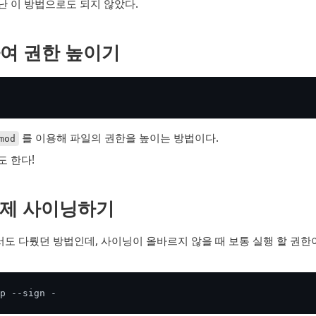
난 이 방법으로도 되지 않았다.
여 권한 높이기
를 이용해 파일의 권한을 높이는 방법이다.
mod
도 한다!
 강제 사이닝하기
도 다뤘던 방법인데, 사이닝이 올바르지 않을 때 보통 실행 할 권한
p --sign - 