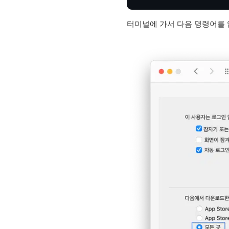
터미널에 가서 다음 명령어를 