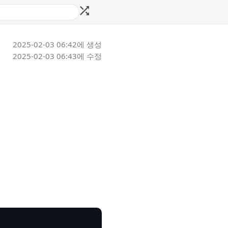
2025-02-03 06:42
에 생성
2025-02-03 06:43
에 수정