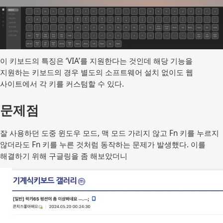
이 키보드의 특징은 ‘VIA’를 지원한다는 것인데 해당 기능을
지원하는 키보드의 경우 별도의 소프트웨어 설치 없이도 웹
사이트에서 각 키를 커스텀할 수 있다.
문제점
잘 사용하던 도중 윈도우 모드, 맥 모드 가리지 않고 Fn 키를 누르지
않더라도 Fn 키를 누른 것처럼 동작하는 문제가 발생했다. 이를
해결하기 위해 구글링을 좀 해보았더니