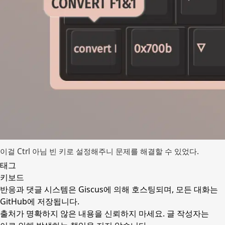
이걸 Ctrl 아님 빈 키로 설정해주니 문제를 해결할 수 있었다.
태그
키보드
반응과 댓글 시스템은 Giscus에 의해 호스팅되며,
모든 대화는
GitHub에 저장
됩니다.
출처가 명확하지 않은 내용을 신뢰하지 마세요. 글 작성자는