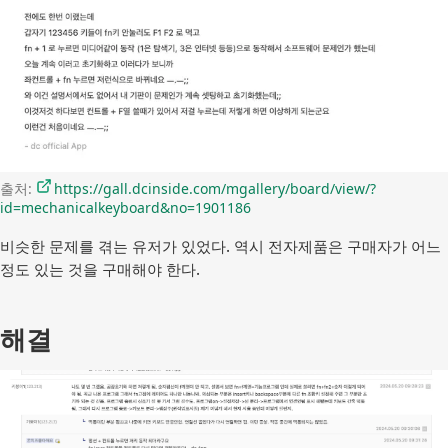
출처: 
https://gall.dcinside.com/mgallery/board/view/?
id=mechanicalkeyboard&no=1901186
비슷한 문제를 겪는 유저가 있었다. 역시 전자제품은 구매자가 어느
정도 있는 것을 구매해야 한다.
해결