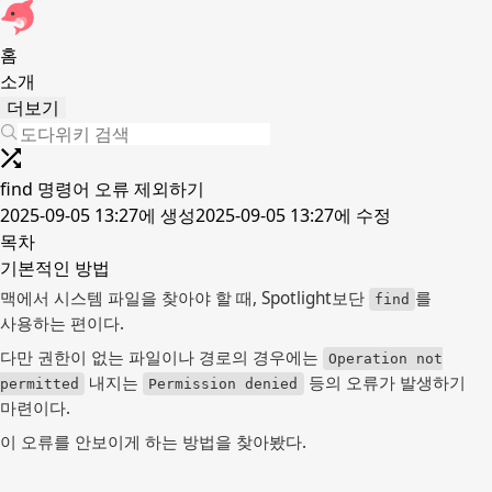
홈
소개
더보기
find 명령어 오류 제외하기
2025-09-05 13:27
에 생성
2025-09-05 13:27
에 수정
목차
기본적인 방법
맥에서 시스템 파일을 찾아야 할 때, Spotlight보단
를
find
사용하는 편이다.
다만 권한이 없는 파일이나 경로의 경우에는
Operation not
내지는
등의 오류가 발생하기
permitted
Permission denied
마련이다.
이 오류를 안보이게 하는 방법을 찾아봤다.