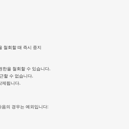
을 철회할 때 즉시 중지
 권한을 철회할 수 있습니다.
접근할 수 없습니다.
삭제됩니다.
다음의 경우는 예외입니다: