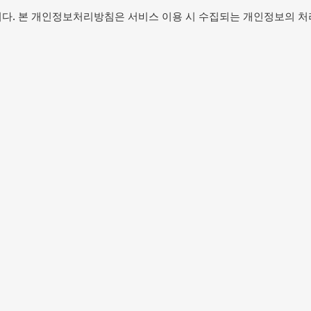
니다. 본 개인정보처리방침은 서비스 이용 시 수집되는 개인정보의 처