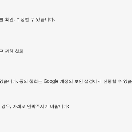
를 확인, 수정할 수 있습니다.
접근 권한 철회
습니다. 동의 철회는 Google 계정의 보안 설정에서 진행할 수 있습
경우, 아래로 연락주시기 바랍니다: