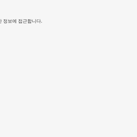
때만 정보에 접근합니다.