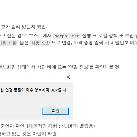
호가 걸려 있는지 확인.
고 싶은 경우: 호스트에서 
 실행 → 로컬 정책 → 보안 
secpol.msc
 옵션 
으로 변경, 자격 증명 입력 시 비밀번호 비
사용 제한
사용 안함
전체화면 상태에서 상단 바에 뜨는 ‘연결 정보’를 확인해볼 것.
 중인지 확인. (개인적인 경험 상 UDP가 빨랐음)
하고 있는 것은 아닌지 확인.