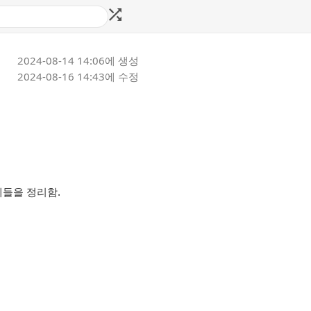
2024-08-14 14:06
에 생성
2024-08-16 14:43
에 수정
제들을 정리함.