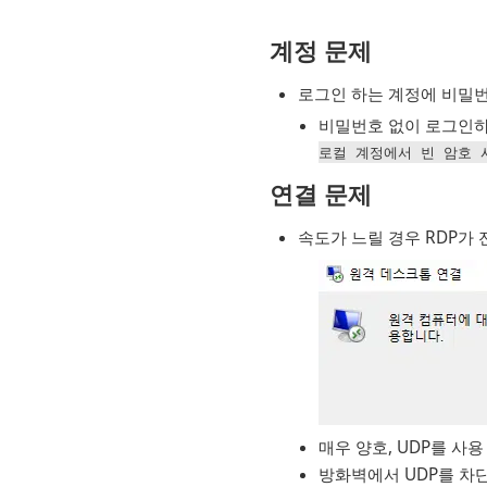
계정 문제
로그인 하는 계정에 비밀번
비밀번호 없이 로그인하
로컬 계정에서 빈 암호 
연결 문제
속도가 느릴 경우 RDP가 
매우 양호, UDP를 사용
방화벽에서 UDP를 차단