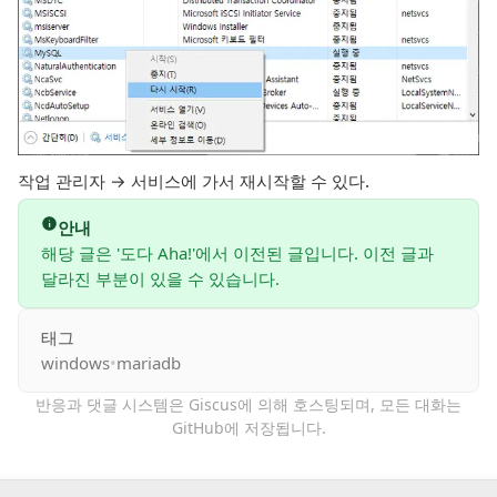
작업 관리자 → 서비스에 가서 재시작할 수 있다.
안내
해당 글은 '도다 Aha!'에서 이전된 글입니다. 이전 글과
달라진 부분이 있을 수 있습니다.
태그
windows
•
mariadb
반응과 댓글 시스템은 Giscus에 의해 호스팅되며,
모든 대화는
GitHub에 저장
됩니다.