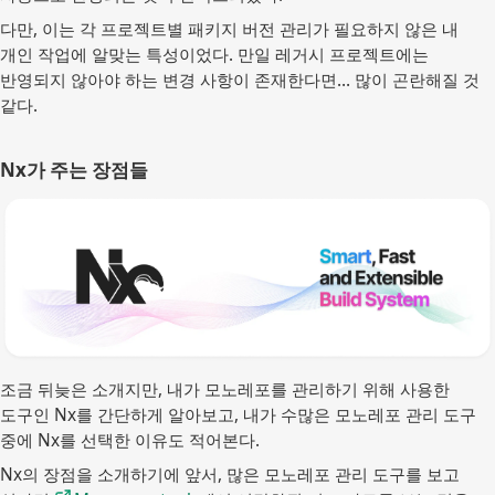
다만, 이는 각 프로젝트별 패키지 버전 관리가 필요하지 않은 내
개인 작업에 알맞는 특성이었다. 만일 레거시 프로젝트에는
반영되지 않아야 하는 변경 사항이 존재한다면… 많이 곤란해질 것
같다.
Nx가 주는 장점들
조금 뒤늦은 소개지만, 내가 모노레포를 관리하기 위해 사용한
도구인 Nx를 간단하게 알아보고, 내가 수많은 모노레포 관리 도구
중에 Nx를 선택한 이유도 적어본다.
Nx의 장점을 소개하기에 앞서, 많은 모노레포 관리 도구를 보고