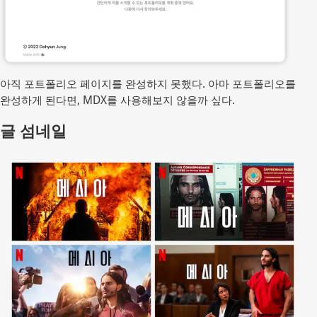
아직 포트폴리오 페이지를 완성하지 못했다. 아마 포트폴리오를
완성하게 된다면, MDX를 사용해보지 않을까 싶다.
글 섬네일