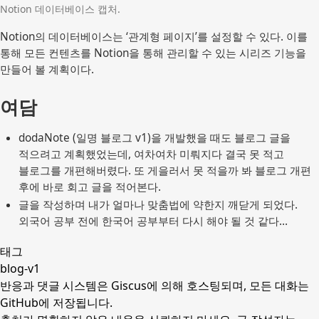
Notion 데이터베이스 캡처.
Notion의 데이터베이스는 ‘관계형 페이지’를 설정할 수 있다. 이를
통해 모든 컨텐츠를 Notion을 통해 관리할 수 있는 시리즈 기능을
만들어 볼 계획이다.
여담
dodaNote (일명 블로그 v1)을 개발했을 때도 블로그 글을 
적으려고 계획했었는데, 여차여차 미뤄지다 결국 못 적고 
블로그를 개편해버렸다. 또 게을러서 못 적을까 봐 블로그 개편 
후에 바로 회고 글을 적어본다.
글을 작성하며 내가 얼마나 맞춤법에 약한지 깨닫게 되었다. 
외국어 공부 전에 한국어 공부부터 다시 해야 될 것 같다…
태그
blog-v1
반응과 댓글 시스템은 Giscus에 의해 호스팅되며,
모든 대화는
GitHub에 저장
됩니다.