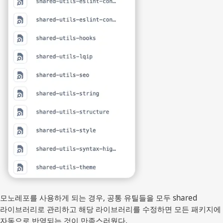
모노레포를 사용하게 되는 경우, 공통 유틸들을 모두 shared
라이브러리로 관리하고 해당 라이브러리를 수정하면 모든 패키지에
자동으로 반영되는 것이 만족스러웠다.