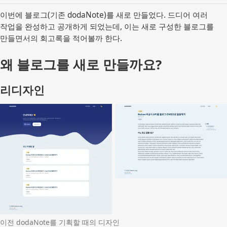
이번에 블로그(기존 dodaNote)를 새로 만들었다. 드디어 여러
작업을 완성하고 공개하게 되었는데, 이는 새로 구성한 블로그를
만들면서의 회고록을 적어볼까 한다.
왜 블로그를 새로 만들까요?
리디자인
이전 dodaNote를 기획할 때의 디자인