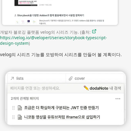
개발자 블로깅 플랫폼 velog의 시리즈 기능. (출처: 
https://velog.io/@velopert/series/storybook-typescript-
design-system
)
velog의 시리즈 기능를 모방하여 시리즈를 만들어 볼 계획이다.