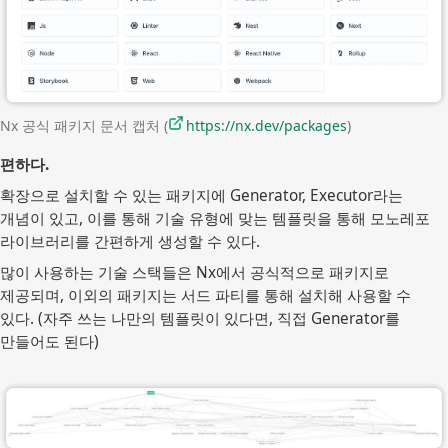
Nx 공식 패키지 문서 캡처 (
https://nx.dev/packages
)
편하다.
확장으로 설치할 수 있는 패키지에 Generator, Executor라는
개념이 있고, 이를 통해 기술 유형에 맞는 템플릿을 통해 모노레포
라이브러리를 간편하게 생성할 수 있다.
많이 사용하는 기술 스택들은 Nx에서 공식적으로 패키지로
제공되며, 이외의 패키지는 서드 파티를 통해 설치해 사용할 수
있다. (자주 쓰는 나만의 템플릿이 있다면, 직접 Generator를
만들어도 된다)