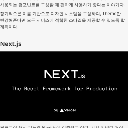
사용되는 컴포넌트를 구성할 때 편하게 사용하기 좋다는 이야기다.
장기적으론 이를 기반으로 디자인 시스템을 구성하여, Theme만
변경해준다면 모든 서비스에 적합한 스타일을 제공할 수 있도록 할
계획이다.
Next.js
블로그의 핵심 기능은 Next.js에 의존하고 있다. 사실 리빌딩 전의