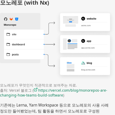
모노레포 (with Nx)
모노레포가 무엇인지 직관적으로 보여주는 자료.
출처: Vercel 블로그 (
https://vercel.com/blog/monorepos-are-
changing-how-teams-build-software
)
기존에는 Lerna, Yarn Workspace 등으로 모노레포의 사용 사례
정도만 들어봤었는데, 팀 활동을 하면서 모노레포로 구성된