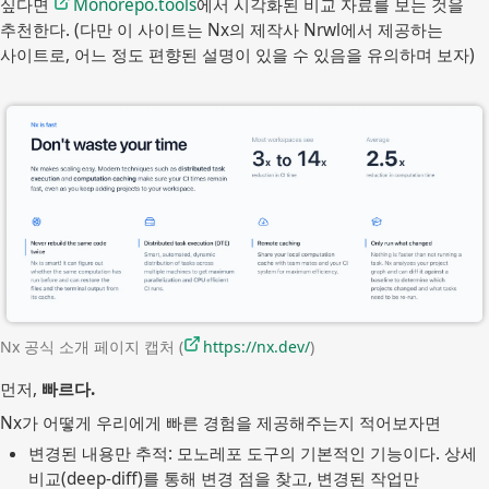
싶다면
Monorepo.tools
에서 시각화된 비교 자료를 보는 것을
추천한다. (다만 이 사이트는 Nx의 제작사 Nrwl에서 제공하는
사이트로, 어느 정도 편향된 설명이 있을 수 있음을 유의하며 보자)
Nx 공식 소개 페이지 캡처 (
https://nx.dev/
)
먼저,
빠르다.
Nx가 어떻게 우리에게 빠른 경험을 제공해주는지 적어보자면
변경된 내용만 추적: 모노레포 도구의 기본적인 기능이다. 상세 
비교(deep-diff)를 통해 변경 점을 찾고, 변경된 작업만 