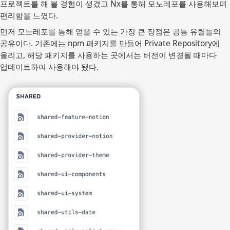
프로젝트를 해 볼 경험이 생겼고 Nx를 통해 모노레포를 사용해보며
편리함을 느꼈다.
먼저 모노레포를 통해 얻을 수 있는 가장 큰 장점은 공통 유틸들의
공유이다. 기존에는 npm 패키지를 만들어 Private Repository에
올리고, 해당 패키지를 사용하는 곳에서는 버전이 변경될 때마다
업데이트하여 사용해야 됐다.