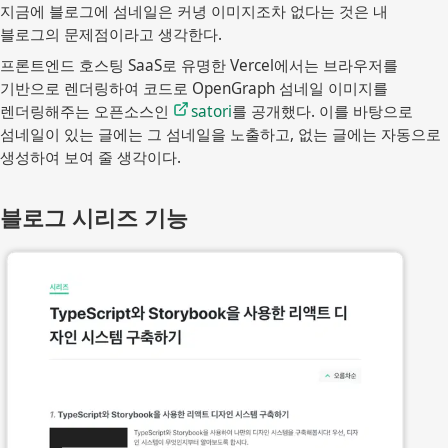
지금에 블로그에 섬네일은 커녕 이미지조차 없다는 것은 내
블로그의 문제점이라고 생각한다.
프론트엔드 호스팅 SaaS로 유명한 Vercel에서는 브라우저를
기반으로 렌더링하여 코드로 OpenGraph 섬네일 이미지를
렌더링해주는 오픈소스인
satori
를 공개했다. 이를 바탕으로
섬네일이 있는 글에는 그 섬네일을 노출하고, 없는 글에는 자동으로
생성하여 보여 줄 생각이다.
블로그 시리즈 기능