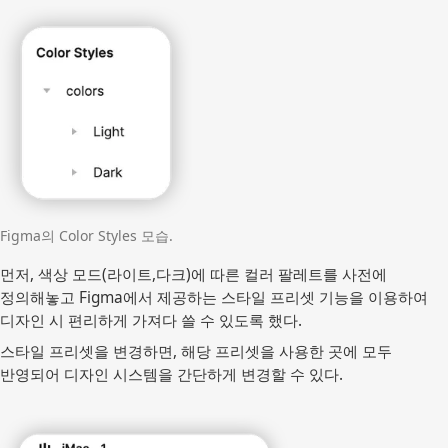
Figma의 Color Styles 모습.
먼저, 색상 모드(라이트,다크)에 따른 컬러 팔레트를 사전에
정의해놓고 Figma에서 제공하는 스타일 프리셋 기능을 이용하여
디자인 시 편리하게 가져다 쓸 수 있도록 했다.
스타일 프리셋을 변경하면, 해당 프리셋을 사용한 곳에 모두
반영되어 디자인 시스템을 간단하게 변경할 수 있다.