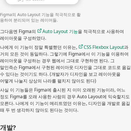
Figma의 Auto Layout 기능을 적극적으로 활
용하여 분리되어 있는 레이어들.
그다음엔 Figma의
Auto Layout 기능
을 적극적으로 사용하여
레이아웃을 구성하였다.
나에게 이 기능이 정말 특별했던 이유는,
CSS Flexbox Layout
과
거의 모든 것이 동일하다. 그렇기에 Figma에서 이 기능을 이용하여
레이아웃을 구성하는 경우 웹에서 그대로 구현하면 된다. 그
말인즉슨 Figma에서 구현된 레이아웃 디자인을 그대로 코드로 옮길
수 있다는 것이기도 하다. (개발자가 디자인을 보고 레이아웃을
어떻게 나눌지 상상의 나라를 펼치지 않아도 된다)
사실 이 기능들은 Figma에 출시된 지 이미 오래된 기능이라, 어느
정도 Figma를 오래 사용한 사람의 경우 Auto Layout에 익숙할지도
모른다. 나에게 이 기능이 메리트였던 이유는, 디자인을 개발로 옮길
때 두 번 생각하지 않아도 된다는 것이다.
개발?