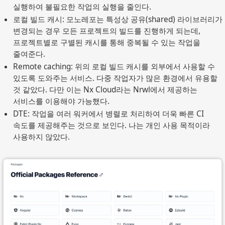
실행하여 불필요한 작업의 실행을 줄인다.
로컬 빌드 캐시: 모노레포는 특성상 공유(shared) 라이브러리가 
변경되는 경우 모든 프로젝트의 빌드를 진행하게 되는데, 
프로젝트별로 구별된 캐시를 통해 중복될 수 있는 작업을 
줄여준다.
Remote caching: 위의 로컬 빌드 캐시를 외부에서 사용할 수 
있도록 도와주는 서비스. 다중 작업자가 많은 환경에서 유용할 
것 같았다. 다만 이는 Nx Cloud라는 Nrwl에서 제공하는 
서비스를 이용해야 가능했다.
DTE: 작업을 여러 워커에서 병렬로 처리하여 더욱 빠른 CI 
속도를 제공해주는 것으로 보인다. 나는 개인 사용 목적이라 
사용하지 않았다.