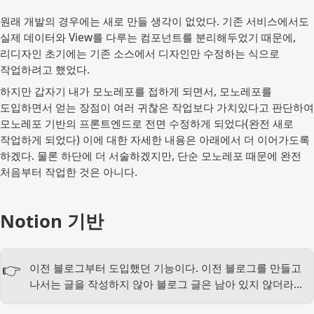
원래 개발의 경우에는 새로 만들 생각이 없었다. 기존 서비스에서도
실제 데이터와 View를 다루는 컴포넌트를 분리해두었기 때문에,
리디자인 초기에는 기존 소스에서 디자인만 수정하는 식으로
작업하려고 했었다.
하지만 갑자기 내가 모노레포를 접하게 되면서, 모노레포를
도입하면서 얻는 장점이 여러 귀찮은 작업보다 가치있다고 판단하여
모노레포 기반의 프론트엔드로 전면 수정하게 되었다(완전 새로
작업하게 되었다) 이에 대한 자세한 내용은 아래에서 더 이어가도록
하겠다. 물론 하단에 더 서술하겠지만, 단순 모노레포 때문에 완전
처음부터 작업한 것은 아니다.
Notion 기반
이전 블로그부터 도입했던 기능이다. 이전 블로그를 만들고
👉
나서는 글을 작성하지 않아 블로그 글은 남아 있지 않더라…