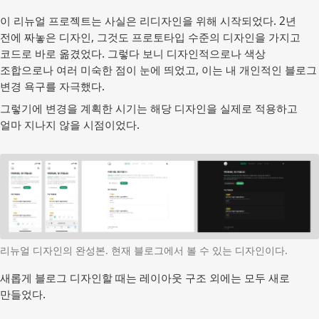
이 리뉴얼 프로젝트는 사실은 리디자인을 위해 시작되었다. 2년
전에 짜놓은 디자인, 그것도 프로토타입 수준의 디자인을 가지고
코드로 바로 옮겼었다. 그렇다 보니 디자인적으로나 색상
조합으로나 여러 미숙한 점이 눈에 띄었고, 이는 내 개인적인 블로그
변경 욕구를 자극했다.
그렇기에 변경을 계획한 시기는 해당 디자인을 실제로 적용하고
얼마 지나지 않을 시점이었다.
리뉴얼 디자인의 완성본. 현재 블로그에서 볼 수 있는 디자인이다.
새롭게 블로그 디자인할 때는 레이아웃 구조 외에는 모두 새로
만들었다.