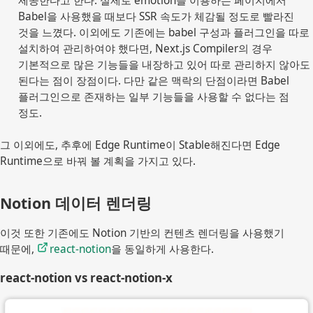
제공한다고 한다. 실제로 emotion을 이용하는 페이지에서 
Babel을 사용했을 때보다 SSR 속도가 체감될 정도로 빨라진 
것을 느꼈다. 이외에도 기존에는 babel 구성과 플러그인을 따로 
설치하여 관리하여야 했다면, Next.js Compiler의 경우 
기본적으로 많은 기능들을 내장하고 있어 따로 관리하지 않아도 
된다는 점이 장점이다. 다만 같은 맥락의 단점이라면 Babel 
플러그인으로 존재하는 일부 기능들을 사용할 수 없다는 점 
정도.
그 이외에도, 추후에 Edge Runtime이 Stable해진다면 Edge
Runtime으로 바꿔 볼 계획을 가지고 있다.
Notion 데이터 렌더링
이것 또한 기존에도 Notion 기반의 컨텐츠 렌더링을 사용했기
때문에,
react-notion
을 동일하게 사용한다.
react-notion vs react-notion-x