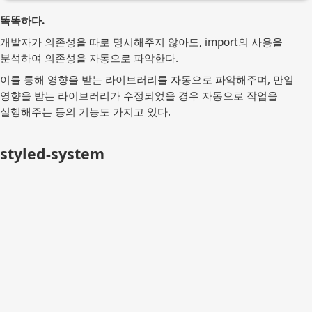
똑똑하다.
개발자가 의존성을 따로 명시해주지 않아도, import의 사용을
분석하여 의존성을 자동으로 파악한다.
이를 통해 영향을 받는 라이브러리를 자동으로 파악해주며, 만일
영향을 받는 라이브러리가 수정되었을 경우 자동으로 작업을
실행해주는 등의 기능도 가지고 있다.
styled-system