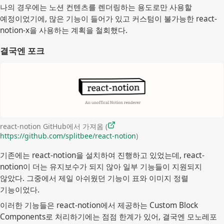
나의 경우에는 노션 컨텐츠를 렌더링하는 용도로만 사용할
예정이었기에, 많은 기능이 들어가 있고 커스텀이 불가능한 react-
notion-x을 사용하는 계획을 철회했다.
결국엔 포크
react-notion GitHub에서 가져옴 (
https://github.com/splitbee/react-notion
)
기존에는 react-notion을 설치하여 진행하고 있었는데, react-
notion이 더는 유지보수가 되지 않아 일부 기능들이 지원되지
않았다. 그중에서 제일 아쉬웠던 기능이 표와 이미지 정렬
기능이었다.
이러한 기능들은 react-notion에서 제공하는 Custom Block
Components로 처리하기에는 점점 한계가 있어, 결국엔 모노레포