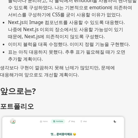
블럭마다 분리하고, 각 블럭에서 emotion을 사용하여 렌더링할 
수 있도록 구성하였다. 나는 기본적으로 emotion에 의존하여 
서비스를 구성하기에 CSS를 굳이 사용할 이유가 없었다.
Next.js의 Image 컴포넌트를 사용할 수 있도록 대응했다. 
나중에 Next.js 이외의 장소에서도 사용할 가능성이 있기 
때문에, Next.js에 의존적이지 않도록 구성했다.
이미지 블럭을 대폭 수정했다. 이미지 정렬 기능을 구현했다.
표는 아직 대응하지 못했다. 추후 표가 필요해질 때가 오면 
추가할 계획이다.
생각보다 구현이 깔끔하지 못해 난제가 많았지만, 문제에
대응해가며 앞으로도 개선할 계획이다.
앞으로는?
포트폴리오